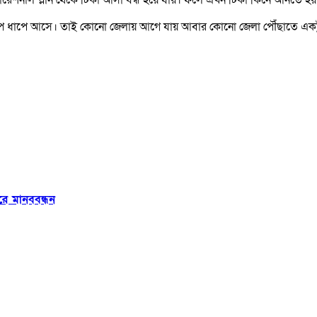
ধাপে ধাপে আসে। তাই কোনো জেলায় আগে যায় আবার কোনো জেলা পৌঁছাতে একট
ুরে মানববন্ধন