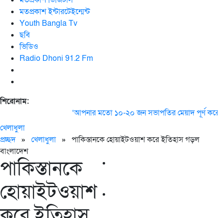
মতপ্রকাশ ডিজিটাল
মতপ্রকাশ ইন্টারটেইন্মেন্ট
Youth Bangla Tv
ছবি
ভিডিও
Radio Dhoni 91.2 Fm
শিরোনাম:
‘আপনার মতো ১০-২০ জন সভাপতির মেয়াদ পূর্ণ করেও ক
খেলাধুলা
প্রচ্ছদ
»
খেলাধুলা
»
পাকিস্তানকে হোয়াইটওয়াশ করে ইতিহাস গড়ল
বাংলাদেশ
পাকিস্তানকে
হোয়াইটওয়াশ
করে ইতিহাস