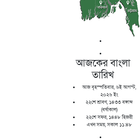
আজকের বাংলা
তারিখ
আজ বৃহস্পতিবার, ৬ই আগস্ট,
২০২৬ ইং
২২শে শ্রাবণ, ১৪৩৩ বঙ্গাব্দ
(বর্ষাকাল)
২২শে সফর, ১৪৪৮ হিজরী
এখন সময়, সকাল ১১:৪৮