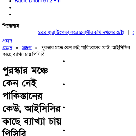
Radio Dhoni 91.2 Fm
শিরোনাম:
১৪৪ ধারা উপেক্ষা করে প্রবাসীর জমি দখলের চেষ্টা
|
২০ আগ
প্রচ্ছদ
প্রচ্ছদ
»
প্রচ্ছদ
»
পুরস্কার মঞ্চে কেন নেই পাকিস্তানের কেউ, আইসিসির
কাছে ব্যাখ্যা চায় পিসিবি
পুরস্কার মঞ্চে
কেন নেই
পাকিস্তানের
কেউ, আইসিসির
কাছে ব্যাখ্যা চায়
পিসিবি