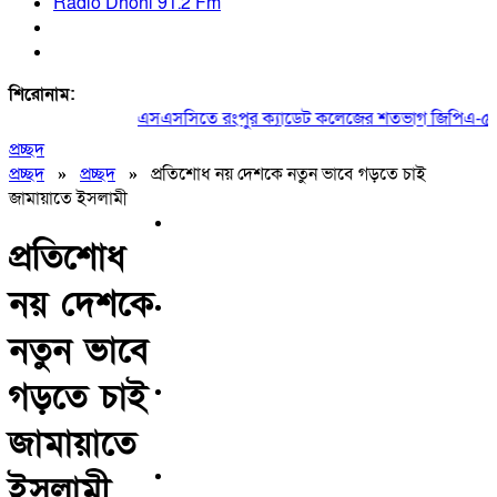
Radio Dhoni 91.2 Fm
শিরোনাম:
এসএসসিতে রংপুর ক্যাডেট কলেজের শতভাগ জিপিএ-৫
প্রচ্ছদ
প্রচ্ছদ
»
প্রচ্ছদ
»
প্রতিশোধ নয় দেশকে নতুন ভাবে গড়তে চাই
জামায়াতে ইসলামী
প্রতিশোধ
নয় দেশকে
নতুন ভাবে
গড়তে চাই
জামায়াতে
ইসলামী