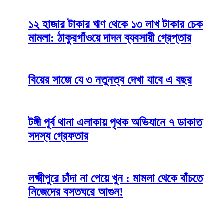
১২ হাজার টাকার ঋণ থেকে ১৩ লাখ টাকার চেক
মামলা: ঠাকুরগাঁওয়ে দাদন ব্যবসায়ী গ্রেপ্তার
বিয়ের সাজে যে ৩ নতুনত্ব দেখা যাবে এ বছর
টঙ্গী পূর্ব থানা এলাকায় পৃথক অভিযানে ৭ ডাকাত
সদস্য গ্রেফতার
লক্ষ্মীপুরে চাঁদা না পেয়ে খুন : মামলা থেকে বাঁচতে
নিজেদের বসতঘরে আগুন!