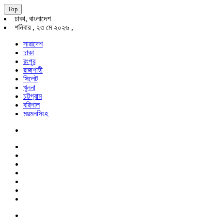
Top
ঢাকা, বাংলাদেশ
শনিবার , ২৩ মে ২০২৬ ,
সারাদেশ
ঢাকা
রংপুর
রাজশাহী
সিলেট
খুলনা
চট্টগ্রাম
বরিশাল
ময়মনসিংহ