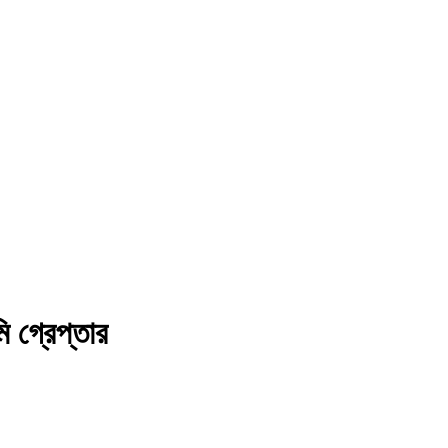
 গ্রেপ্তার