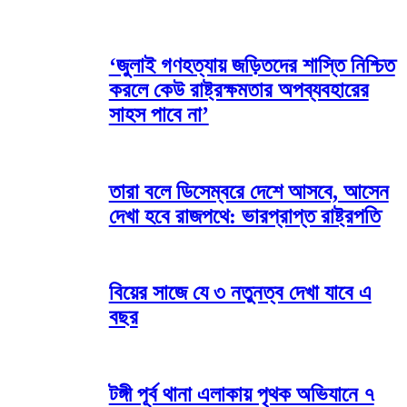
‘জুলাই গণহত্যায় জড়িতদের শাস্তি নিশ্চিত
করলে কেউ রাষ্ট্রক্ষমতার অপব্যবহারের
সাহস পাবে না’
তারা বলে ডিসেম্বরে দেশে আসবে, আসেন
দেখা হবে রাজপথে: ভারপ্রাপ্ত রাষ্ট্রপতি
বিয়ের সাজে যে ৩ নতুনত্ব দেখা যাবে এ
বছর
টঙ্গী পূর্ব থানা এলাকায় পৃথক অভিযানে ৭