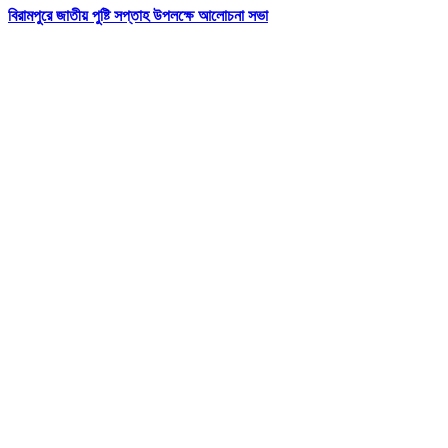
বিরামপুরে জাতীয় পুষ্টি সপ্তাহ উপলক্ষে আলোচনা সভা