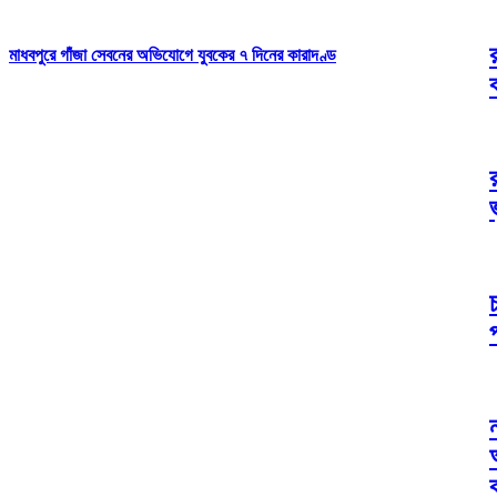
মাধবপুরে গাঁজা সেবনের অভিযোগে যুবকের ৭ দিনের কারাদণ্ড