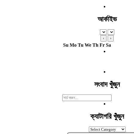
আর্কাইভ
‹
›
Su
Mo
Tu
We
Th
Fr
Sa
সংবাদ খুঁজুন
Search
For:
ক্যাটাগরি খুঁজুন
ক্যাটাগরি