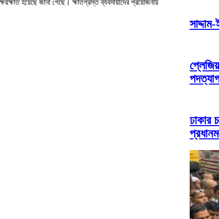
ক্ষতি হয়েছে জানা গেছে। ক্ষতিগ্রস্ত ব্যবসায়ীদের প্রয়োজনীয়
সাদ্দাম
প্লেজি
পদত্যা
ঢাকার চ
প্রধানমন