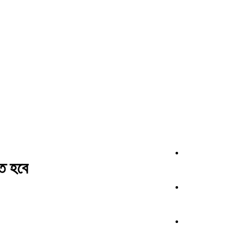
ে হবে