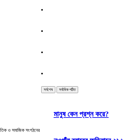
সর্বশেষ
সর্বাধিক পঠিত
মানুষ কেন প্রশ্ন করে?
জনৈতিক ও সমাজিক সংগঠনের