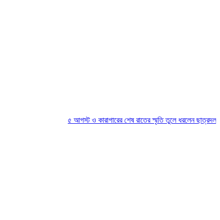
৫ আগস্ট ও কারাগারের শেষ রাতের স্মৃতি তুলে ধরলেন ছাত্রদল নেতা 