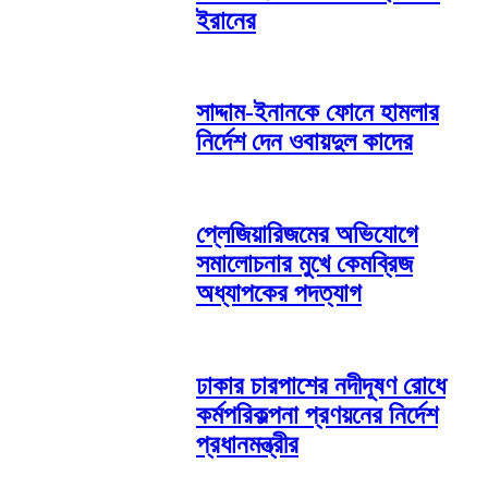
ইরানের
সাদ্দাম-ইনানকে ফোনে হামলার
নির্দেশ দেন ওবায়দুল কাদের
প্লেজিয়ারিজমের অভিযোগে
সমালোচনার মুখে কেমব্রিজ
অধ্যাপকের পদত্যাগ
ঢাকার চারপাশের নদীদূষণ রোধে
কর্মপরিকল্পনা প্রণয়নের নির্দেশ
প্রধানমন্ত্রীর