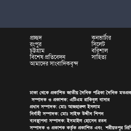
প্রচ্ছদ
কনভার্টার
রংপুর
সিলেট
চট্টগ্রাম
বরিশাল
বিশেষ প্রতিবেদন
সাহিত্য
আমাদের সাংবাদিকবৃন্দ
ঢাকা থেকে প্রকাশিত জাতীয় দৈনিক পত্রিকা দৈনিক মতপ্রক
সম্পাদক ও প্রকাশক: এটিএম রাকিবুল বাসার
প্রধান সম্পাদক: মোঃ আজহারুল ইসলাম
নির্বাহী সম্পাদক: মোঃ সাইফ উদ্দীন শিপন
ব্যবস্থাপনা সম্পাদক: ইসমাইল হোসেন রতন
সম্পাদক ও প্রকাশক কর্তৃক প্রকাশিত এবং শরীয়তপুর প্রিন্