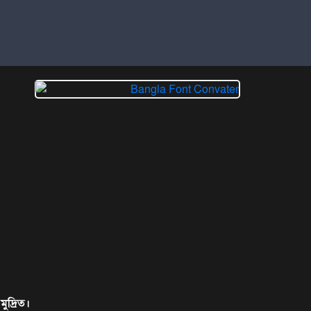
ুদ্রিত।