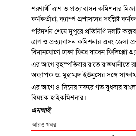
শরণার্থী ত্রাণ ও প্রত্যাবাসন কমিশনার মিজ
কর্মকর্তারা, ক্যাম্প প্রশাসনের সংশ্লিষ্ট কর্
পরিদর্শন শেষে দুপুরে প্রতিনিধি দলটি কক্স
ত্রাণ ও প্রত্যাবাসন কমিশনার এবং জেলা প
বিমানযোগে ঢাকা ফিরে যাবেন ফিলিপ্পো গ্র্যা
এর আগে বৃহস্পতিবার রাতে রাজধানীতে রাষ্ট
অধ্যাপক ড. মুহাম্মদ ইউনুসের সঙ্গে সাক্ষ
এর আগে ৪ দিনের সফরে গত বুধবার বাংল
বিষয়ক হাইকমিশনার।
এমআই
আরও খবর