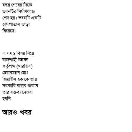
বছর শেষের দিকে
ভবনটির নির্মাণকাজ
শেষ হয়। ভবনটি একটি
হাসপাতাল ভাড়া
নিয়েছে।
এ সমস্ত বিষয় নিয়ে
রাজশাহী উন্নয়ন
কর্তৃপক্ষ (আরডিএ)
চেয়ারম্যান মোঃ
জিয়াউল হক কে তার
সরকারি নাম্বার থাকায়
তার বক্তব্য নেওয়া
হয়নি।
আরও খবর