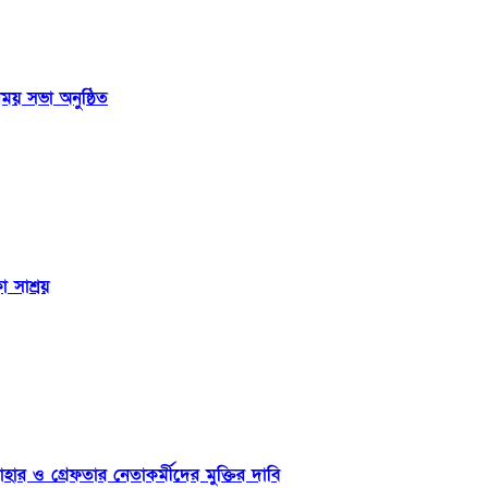
ময় সভা অনুষ্ঠিত
 সাশ্রয়
াহার ও গ্রেফতার নেতাকর্মীদের মুক্তির দাবি