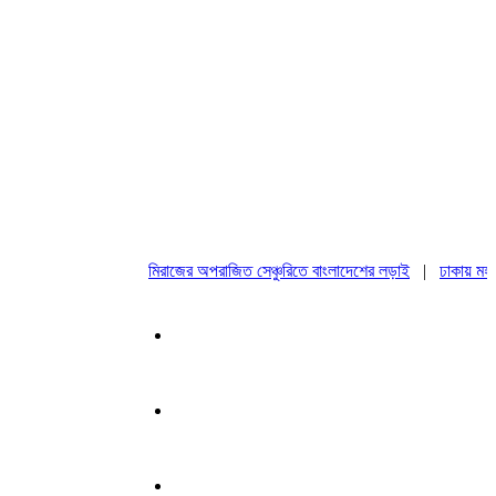
মিরাজের অপরাজিত সেঞ্চুরিতে বাংলাদেশের লড়াই
|
ঢাকায় মহাসমাব