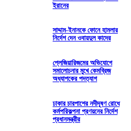
ইরানের
সাদ্দাম-ইনানকে ফোনে হামলার
নির্দেশ দেন ওবায়দুল কাদের
প্লেজিয়ারিজমের অভিযোগে
সমালোচনার মুখে কেমব্রিজ
অধ্যাপকের পদত্যাগ
ঢাকার চারপাশের নদীদূষণ রোধে
কর্মপরিকল্পনা প্রণয়নের নির্দেশ
প্রধানমন্ত্রীর