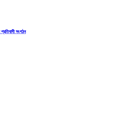
র প্রতিবাদী সংগঠন