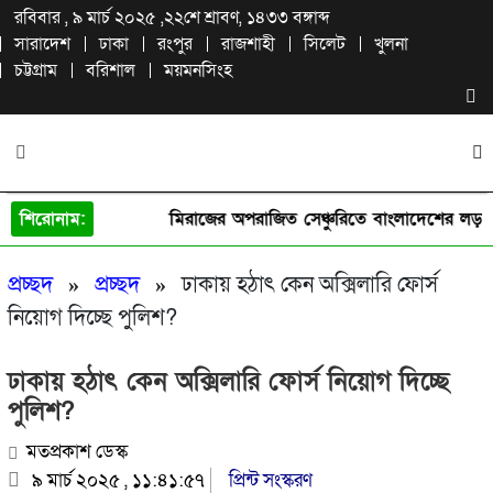
রবিবার , ৯ মার্চ ২০২৫ ,
২২শে শ্রাবণ, ১৪৩৩ বঙ্গাব্দ
সারাদেশ
ঢাকা
রংপুর
রাজশাহী
সিলেট
খুলনা
চট্টগ্রাম
বরিশাল
ময়মনসিংহ
শিরোনাম:
মিরাজের অপরাজিত সেঞ্চুরিতে বাংলাদেশের লড়াই
প্রচ্ছদ
»
প্রচ্ছদ
»
ঢাকায় হঠাৎ কেন অক্সিলারি ফোর্স
নিয়োগ দিচ্ছে পুলিশ?
ঢাকায় হঠাৎ কেন অক্সিলারি ফোর্স নিয়োগ দিচ্ছে
পুলিশ?
মতপ্রকাশ ডেস্ক
৯ মার্চ ২০২৫ , ১১:৪১:৫৭
প্রিন্ট সংস্করণ