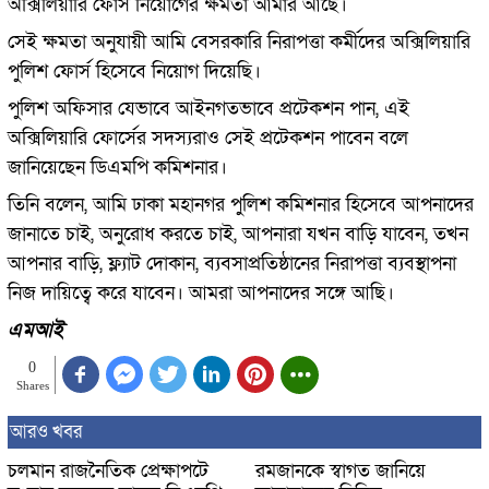
অক্সিলিয়ারি ফোর্স নিয়োগের ক্ষমতা আমার আছে।
সেই ক্ষমতা অনুযায়ী আমি বেসরকারি নিরাপত্তা কর্মীদের অক্সিলিয়ারি
পুলিশ ফোর্স হিসেবে নিয়োগ দিয়েছি।
পুলিশ অফিসার যেভাবে আইনগতভাবে প্রটেকশন পান, এই
অক্সিলিয়ারি ফোর্সের সদস্যরাও সেই প্রটেকশন পাবেন বলে
জানিয়েছেন ডিএমপি কমিশনার।
তিনি বলেন, আমি ঢাকা মহানগর পুলিশ কমিশনার হিসেবে আপনাদের
জানাতে চাই, অনুরোধ করতে চাই, আপনারা যখন বাড়ি যাবেন, তখন
আপনার বাড়ি, ফ্ল্যাট দোকান, ব্যবসাপ্রতিষ্ঠানের নিরাপত্তা ব্যবস্থাপনা
নিজ দায়িত্বে করে যাবেন। আমরা আপনাদের সঙ্গে আছি।
এমআই
0
Shares
আরও খবর
চলমান রাজনৈতিক প্রেক্ষাপটে
রমজানকে স্বাগত জানিয়ে