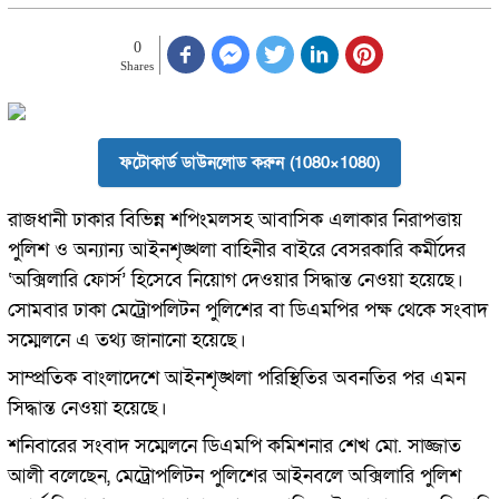
0
Shares
ফটোকার্ড ডাউনলোড করুন (1080×1080)
রাজধানী ঢাকার বিভিন্ন শপিংমলসহ আবাসিক এলাকার নিরাপত্তায়
পুলিশ ও অন্যান্য আইনশৃঙ্খলা বাহিনীর বাইরে বেসরকারি কর্মীদের
‘অক্সিলারি ফোর্স’ হিসেবে নিয়োগ দেওয়ার সিদ্ধান্ত নেওয়া হয়েছে।
সোমবার ঢাকা মেট্রোপলিটন পুলিশের বা ডিএমপির পক্ষ থেকে সংবাদ
সম্মেলনে এ তথ্য জানানো হয়েছে।
সাম্প্রতিক বাংলাদেশে আইনশৃঙ্খলা পরিস্থিতির অবনতির পর এমন
সিদ্ধান্ত নেওয়া হয়েছে।
শনিবারের সংবাদ সম্মেলনে ডিএমপি কমিশনার শেখ মো. সাজ্জাত
আলী বলেছেন, মেট্রোপলিটন পুলিশের আইনবলে অক্সিলারি পুলিশ