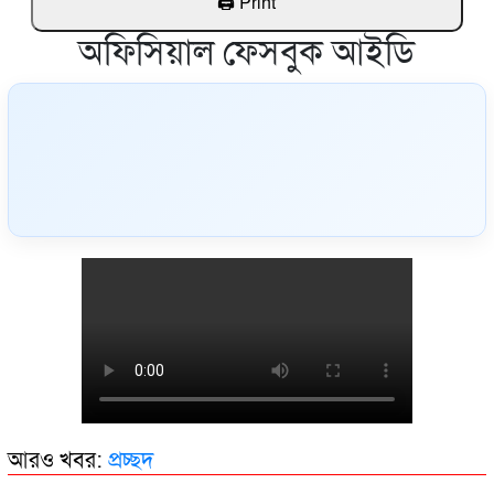
অফিসিয়াল ফেসবুক আইডি
আরও খবর:
প্রচ্ছদ