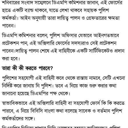
শনিবারের সংবাদ সম্মেলনে ডিএমপি কমিশনার জানান, এই ফোর্সের
হাতে একটি ব্যান্ড থাকবে, যাতে লেখা থাকবে সহায়ক পুলিশ
কর্মকর্তা। আইন অনুযায়ী তারা দায়িত্ব পালন ও গ্রেফতারের ক্ষমতা
পাবেন।
ডিএমপি কমিশনার বলেন, পুলিশ অফিসার যেভাবে আইনগতভাবে
প্রটেকশন পান, এই অক্সিলারি ফোর্সের সদস্যরাও সেই প্রটেকশন
পাবেন।দায়িত্ব পালন শেষে এই বাহিনীকে একটি সার্টিফিকেটও প্রদান
করা হবে।
তারা কী কী করতে পারবে?
পুলিশের সহযোগী এই বাহিনী কবে থেকে রাস্তায় নামবে, সেটি এখনো
নির্দিষ্ট করে জানায় নি পুলিশ। তবে এ নিয়ে কাজ শুরু করার কথা
জানানো হয়েছে ডিএমপির পক্ষ থেকে।
স্বাভাবিকভাবে এই অক্সিলারি বাহিনী বা সহযোগী ফোর্স কি কি করতে
পারবে, এ নিয়ে বিবিসি বাংলা কথা বলেছে সাবেক ও বর্তমান পুলিশ
কর্মকর্তাদের সঙ্গে।