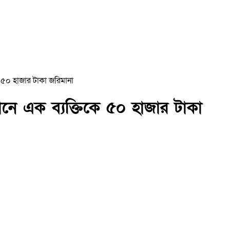
 ৫০ হাজার টাকা জরিমানা
ানে এক ব্যক্তিকে ৫০ হাজার টাকা