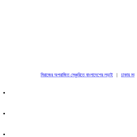
মিরাজের অপরাজিত সেঞ্চুরিতে বাংলাদেশের লড়াই
|
ঢাকায় মহাসমাবে