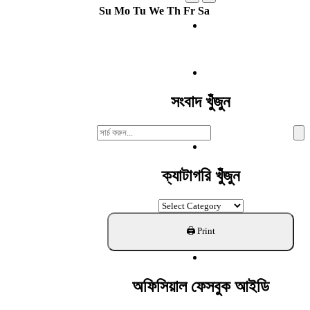
Su
Mo
Tu
We
Th
Fr
Sa
সংবাদ খুঁজুন
Search
For:
ক্যাটাগরি খুঁজুন
ক্যাটাগরি
খুঁজুন
অফিসিয়াল ফেসবুক আইডি