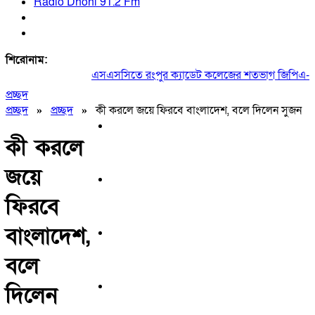
Radio Dhoni 91.2 Fm
শিরোনাম:
এসএসসিতে রংপুর ক্যাডেট কলেজের শতভাগ জিপিএ-৫
প্রচ্ছদ
প্রচ্ছদ
»
প্রচ্ছদ
»
কী করলে জয়ে ফিরবে বাংলাদেশ, বলে দিলেন সুজন
কী করলে
জয়ে
ফিরবে
বাংলাদেশ,
বলে
দিলেন