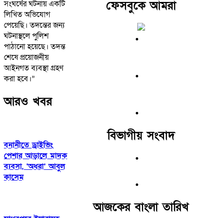
ফেসবুকে আমরা
সংঘর্ষের ঘটনায় একটি
লিখিত অভিযোগ
পেয়েছি। তদন্তের জন্য
ঘটনাস্থলে পুলিশ
পাঠানো হয়েছে। তদন্ত
শেষে প্রয়োজনীয়
আইনগত ব্যবস্থা গ্রহণ
করা হবে।”
আরও খবর
বিভাগীয় সংবাদ
বনানীতে ড্রাইভিং
পেশার আড়ালে মাদক
ব্যবসা, ‘অধরা’ আবুল
কাসেম
আজকের বাংলা তারিখ