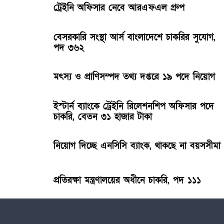
ট্রেইনি অফিসার নেবে আরএফএল গ্রুপ
বেসরকারি সংস্থা আর্স বাংলাদেশে চাকরির সুযোগ,
পদ ৩৬২
মৎস্য ও প্রাণিসম্পদ তথ্য দপ্তরে ১৯ পদে নিয়োগ
ইস্টার্ন ব্যাংকে ট্রেইনি রিলেশনশিপ অফিসার পদে
চাকরি, বেতন ৩১ হাজার টাকা
নিয়োগ দিচ্ছে এনসিসি ব্যাংক, থাকছে না বয়সসীমা
প্রতিরক্ষা মন্ত্রণালয়ের অধীনে চাকরি, পদ ১১১