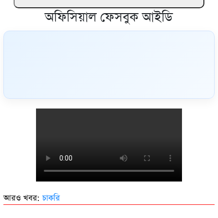
অফিসিয়াল ফেসবুক আইডি
আরও খবর:
চাকরি