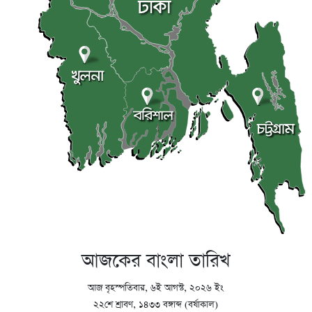
আজকের বাংলা তারিখ
আজ বৃহস্পতিবার, ৬ই আগস্ট, ২০২৬ ইং
২২শে শ্রাবণ, ১৪৩৩ বঙ্গাব্দ (বর্ষাকাল)