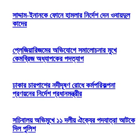
সাদ্দাম-ইনানকে ফোনে হামলার নির্দেশ দেন ওবায়দুল
কাদের
প্লেজিয়ারিজমের অভিযোগে সমালোচনার মুখে
কেমব্রিজ অধ্যাপকের পদত্যাগ
ঢাকার চারপাশের নদীদূষণ রোধে কর্মপরিকল্পনা
প্রণয়নের নির্দেশ প্রধানমন্ত্রীর
সচিবালয় অভিমুখে ১১ দলীয় ঐক্যের পদযাত্রা আটকে
দিল পুলিশ