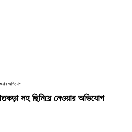
নেওয়ার অভিযোগ
হাতকড়া সহ ছিনিয়ে নেওয়ার অভিযোগ