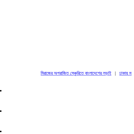
মিরাজের অপরাজিত সেঞ্চুরিতে বাংলাদেশের লড়াই
|
ঢাকায় মহাসমাব