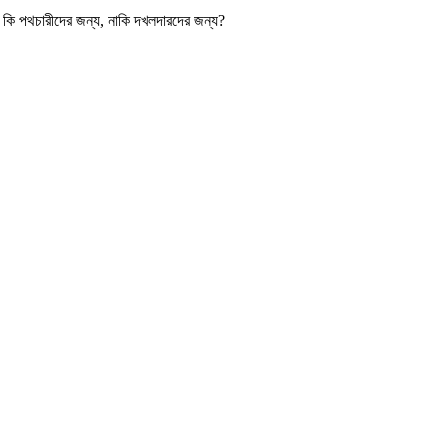
কি পথচারীদের জন্য, নাকি দখলদারদের জন্য?