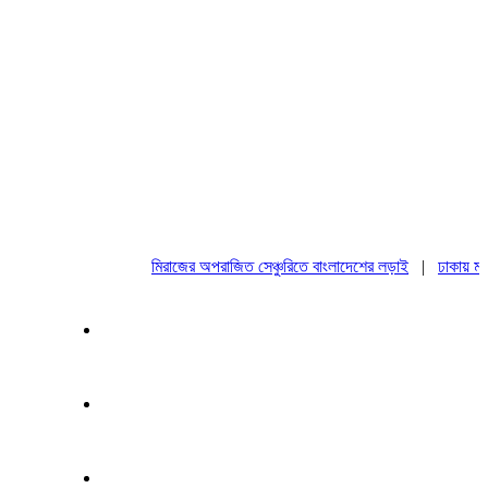
মিরাজের অপরাজিত সেঞ্চুরিতে বাংলাদেশের লড়াই
|
ঢাকায় মহাসমা