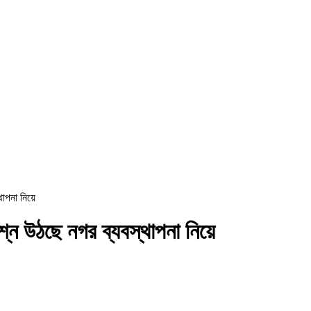
থাপনা নিয়ে
রশ্ন উঠছে নগর ব্যবস্থাপনা নিয়ে