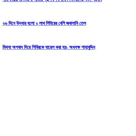
২৬ দিনে উদ্ধার হলো ২ লাখ লিটারের বেশি জ্বালানি তেল
মিথ্যা অপবাদ দিয়ে শিবিরকে ঘায়েল করা হয়- অধ্যক্ষ শাহাবুদ্দিন