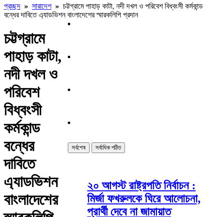
প্রচ্ছদ
»
সারাদেশ
»
চট্টগ্রামে পাহাড় কাটা, নদী দখল ও পরিবেশ বিধ্বংসী কর্মকান্ড
বন্ধের দাবিতে এ্যাডভিশন বাংলাদেশের স্মারকলিপি প্রদান
চট্টগ্রামে
পাহাড় কাটা,
নদী দখল ও
পরিবেশ
বিধ্বংসী
কর্মকান্ড
বন্ধের
সর্বশেষ
সর্বাধিক পঠিত
দাবিতে
এ্যাডভিশন
২০ আগস্ট রাষ্ট্রপতি নির্বাচন :
বাংলাদেশের
মির্জা ফখরুলকে ঘিরে আলোচনা,
প্রার্থী দেবে না জামায়াত