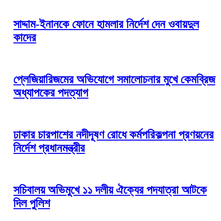
সাদ্দাম-ইনানকে ফোনে হামলার নির্দেশ দেন ওবায়দুল
কাদের
প্লেজিয়ারিজমের অভিযোগে সমালোচনার মুখে কেমব্রিজ
অধ্যাপকের পদত্যাগ
ঢাকার চারপাশের নদীদূষণ রোধে কর্মপরিকল্পনা প্রণয়নের
নির্দেশ প্রধানমন্ত্রীর
সচিবালয় অভিমুখে ১১ দলীয় ঐক্যের পদযাত্রা আটকে
দিল পুলিশ