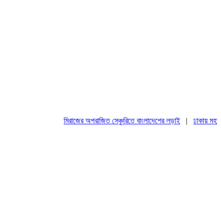
মিরাজের অপরাজিত সেঞ্চুরিতে বাংলাদেশের লড়াই
|
ঢাকায় মহাসমাবে