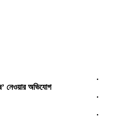
‘ঘুষ’ নেওয়ার অভিযোগ