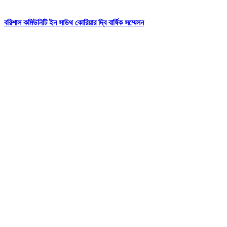
বরিশাল কমিউনিটি ইন সাউথ কোরিয়ার দ্বি বার্ষিক সম্মেলন