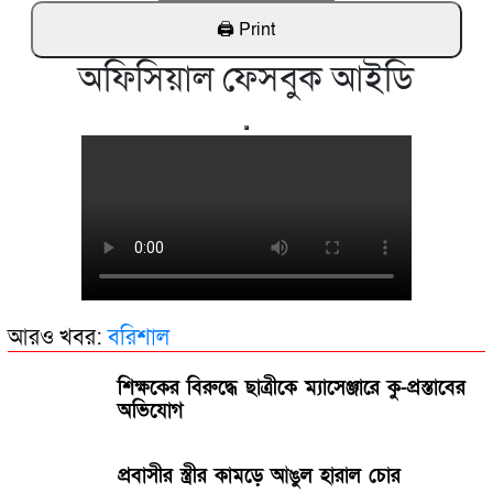
অফিসিয়াল ফেসবুক আইডি
আরও খবর:
বরিশাল
শিক্ষকের বিরুদ্ধে ছাত্রীকে ম্যাসেঞ্জারে কু-প্রস্তাবের
অভিযোগ
প্রবাসীর স্ত্রীর কামড়ে আঙুল হারাল চোর