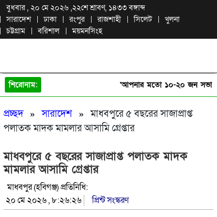
বুধবার , ২০ মে ২০২৬ ,
২২শে শ্রাবণ, ১৪৩৩ বঙ্গাব্দ
সারাদেশ
ঢাকা
রংপুর
রাজশাহী
সিলেট
খুলনা
চট্টগ্রাম
বরিশাল
ময়মনসিংহ
শিরোনাম:
‘আপনার মতো ১০-২০ জন সভাপতির ম
প্রচ্ছদ
»
সারাদেশ
»
মাধবপুরে ৫ বছরের সাজাপ্রাপ্ত
পলাতক মাদক মামলার আসামি গ্রেপ্তার
মাধবপুরে ৫ বছরের সাজাপ্রাপ্ত পলাতক মাদক
মামলার আসামি গ্রেপ্তার
মাধবপুর (হবিগঞ্জ) প্রতিনিধি:
২০ মে ২০২৬ , ৮:২৬:২৬
প্রিন্ট সংস্করণ