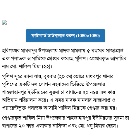
ফটোকার্ড ডাউনলোড করুন (1080×1080)
হবিগঞ্জের মাধবপুর উপজেলায় মাদক মামলায় ৫ বছরের সাজাপ্রাপ্ত
এক পলাতক আসামিকে গ্রেপ্তার করেছে পুলিশ। গ্রেপ্তারকৃত আসামির
নাম মো. শাকিল মিয়া (২২)।
পুলিশ সূত্রে জানা যায়, বুধবার (২০ মে) ভোরে মাধবপুর থানার
পুলিশের একটি দল গোপন সংবাদের ভিত্তিতে উপজেলার
শাহজাহানপুর ইউনিয়নের সুরমা চা বাগানের ২০ নম্বর এলাকায়
অভিযান পরিচালনা করে। এ সময় মাদক মামলার সাজাপ্রাপ্ত ও
ওয়ারেন্টভুক্ত পলাতক আসামি শাকিল মিয়াকে গ্রেপ্তার করা হয়।
গ্রেপ্তারকৃত শাকিল মিয়া উপজেলার শাহজাহানপুর ইউনিয়নের সুরমা চা
বাগানের ২০ নম্বর এলাকার বাসিন্দা এবং মো. ধনু মিয়ার ছেলে।