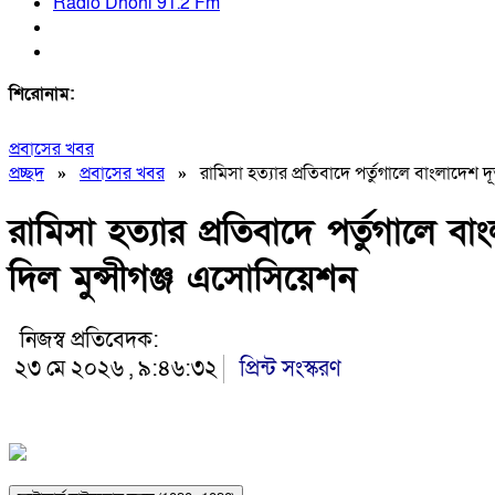
Radio Dhoni 91.2 Fm
শিরোনাম:
প্রবাসের খবর
প্রচ্ছদ
»
প্রবাসের খবর
»
রামিসা হত্যার প্রতিবাদে পর্তুগালে বাংলাদেশ 
রামিসা হত্যার প্রতিবাদে পর্তুগালে ব
দিল মুন্সীগঞ্জ এসোসিয়েশন
নিজস্ব প্রতিবেদক:
২৩ মে ২০২৬ , ৯:৪৬:৩২
প্রিন্ট সংস্করণ