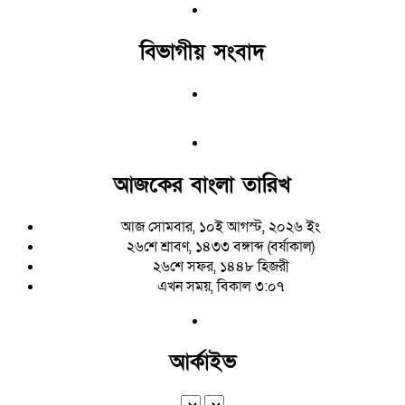
বিভাগীয় সংবাদ
আজকের বাংলা তারিখ
আজ সোমবার, ১০ই আগস্ট, ২০২৬ ইং
২৬শে শ্রাবণ, ১৪৩৩ বঙ্গাব্দ (বর্ষাকাল)
২৬শে সফর, ১৪৪৮ হিজরী
এখন সময়, বিকাল ৩:০৭
আর্কাইভ