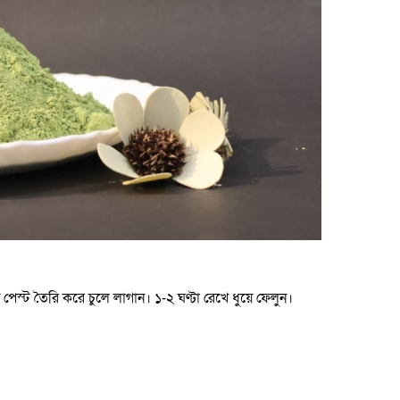
 পেস্ট তৈরি করে চুলে লাগান। ১-২ ঘণ্টা রেখে ধুয়ে ফেলুন।