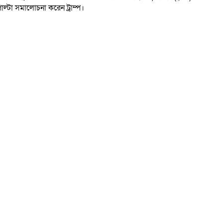
ল্টা সমালোচনা করেন ট্রাম্প।