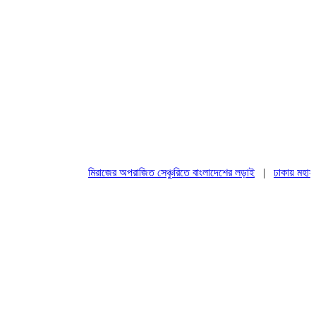
মিরাজের অপরাজিত সেঞ্চুরিতে বাংলাদেশের লড়াই
|
ঢাকায় মহাসমাবেশ