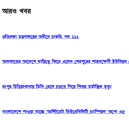
আরও খবর
প্রতিরক্ষা মন্ত্রণালয়ের অধীনে চাকরি, পদ ১১১
আদালতের আদেশে দায়িত্বে ফিরে এলেন শেরপুরের শাহবন্দেগী ইউনিয়ন চ
রংপুর চিড়িয়াখানায় মিনি রেলে চড়তে গিয়ে শিশুর মর্মান্তিক মৃত্যু
বাংলাদেশে পাওয়া যাচ্ছে ‘আল্টিমেট ডিউরেবিলিটি চ্যাম্পিয়ন’ অপো এ৫